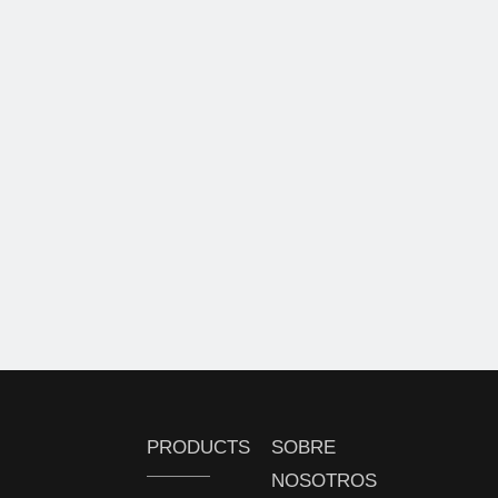
PRODUCTS
SOBRE
NOSOTROS