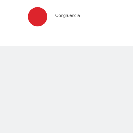
Congruencia