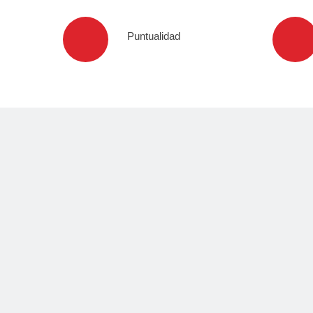
Puntualidad