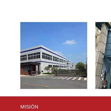
MISIÓN