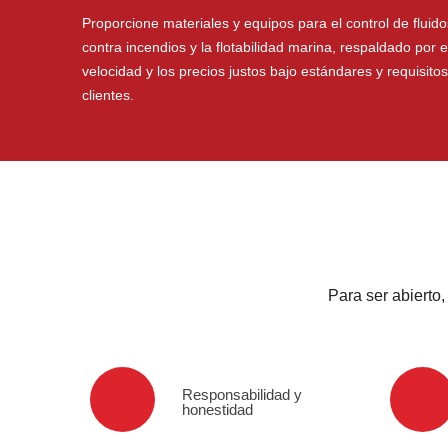
Proporcione materiales y equipos para el control de fluido
contra incendios y la flotabilidad marina, respaldado por el 
velocidad y los precios justos bajo estándares y requisito
clientes.
Para ser abierto
Responsabilidad y
honestidad