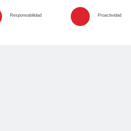
Responsabilidad
Proactividad