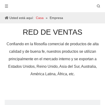
Usted está aquí:
Casa
»
Empresa
RED DE VENTAS
Confiando en la filosofía comercial de productos de alta
calidad y de buena fe, nuestros productos se utilizan
principalmente en el mercado interno y se exportan a
Estados Unidos, Reino Unido, Asia del Sur, Australia,
América Latina, África, etc.