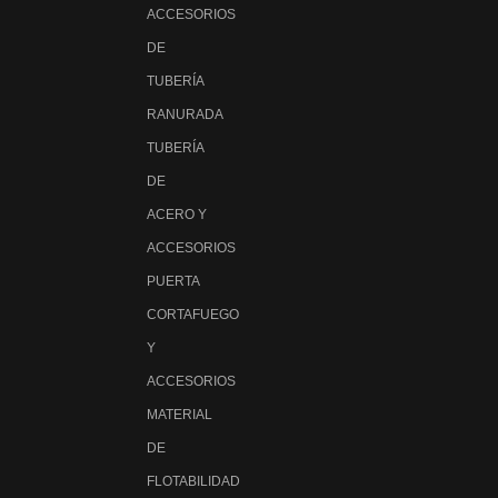
ACCESORIOS
DE
TUBERÍA
RANURADA
TUBERÍA
DE
ACERO Y
ACCESORIOS
PUERTA
CORTAFUEGO
Y
ACCESORIOS
MATERIAL
DE
FLOTABILIDAD