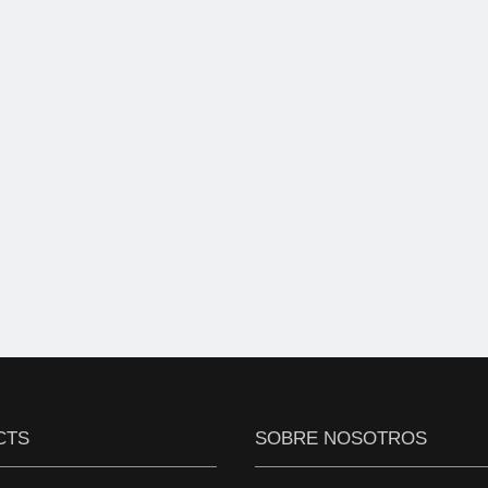
CTS
SOBRE NOSOTROS