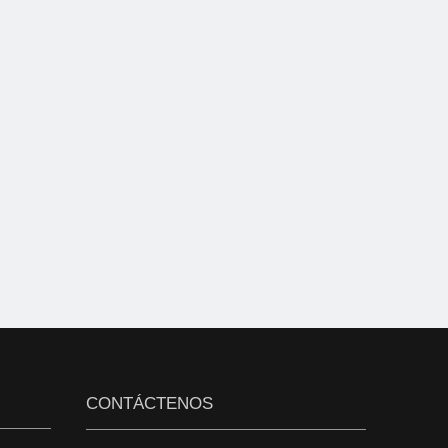
CONTÁCTENOS