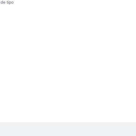
 de tipo