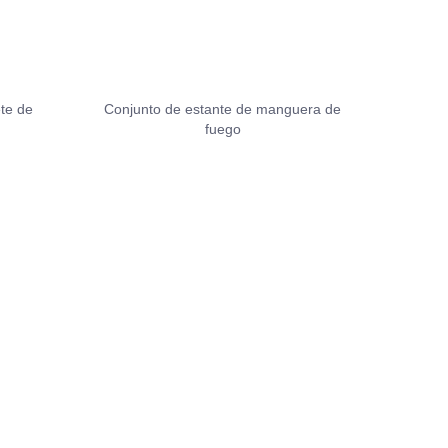
te de
Conjunto de estante de manguera de
fuego