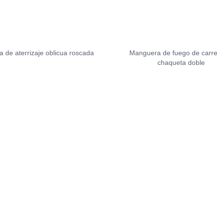
a de aterrizaje oblicua roscada
Manguera de fuego de carre
chaqueta doble