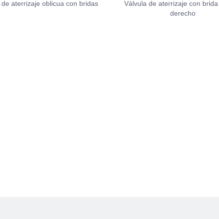
 de aterrizaje oblicua con bridas
Válvula de aterrizaje con brida
derecho