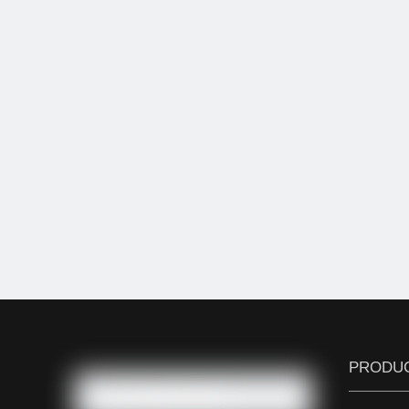
PRODU