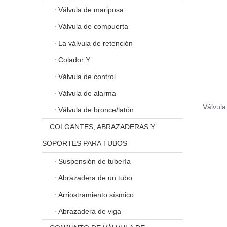
Válvula de mariposa
Válvula de compuerta
La válvula de retención
Colador Y
Válvula de control
Válvula de alarma
Válvula
Válvula de bronce/latón
COLGANTES, ABRAZADERAS Y
SOPORTES PARA TUBOS
Suspensión de tubería
Abrazadera de un tubo
Arriostramiento sísmico
Abrazadera de viga