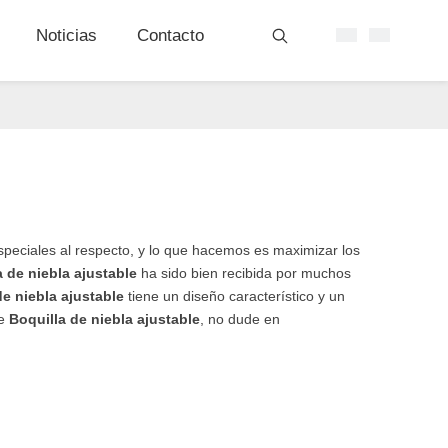
Noticias
Contacto
peciales al respecto, y lo que hacemos es maximizar los
a de niebla ajustable
ha sido bien recibida por muchos
de niebla ajustable
tiene un diseño característico y un
re
Boquilla de niebla ajustable
, no dude en