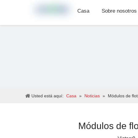
Casa
Sobre nosotros
Usted está aquí:
Casa
»
Noticias
»
Módulos de flo
Módulos de fl