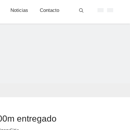
Noticias
Contacto
600m entregado