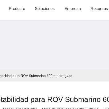
Producto
Soluciones
Empresa
Recursos
tabilidad para ROV Submarino 600m entregado
otabilidad para ROV Submarino 