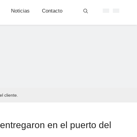
Noticias
Contacto
l cliente.
entregaron en el puerto del