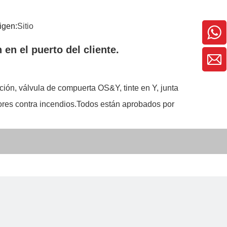
igen:
Sitio
en el puerto del cliente.
ción, válvula de compuerta OS&Y, tinte en Y, junta
dores contra incendios.Todos están aprobados por