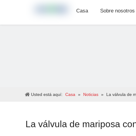
Casa
Sobre nosotros
Usted está aquí:
Casa
»
Noticias
»
La válvula de m
La válvula de mariposa con