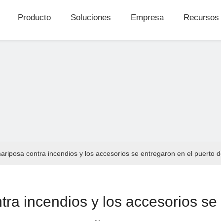
Producto
Soluciones
Empresa
Recursos
ariposa contra incendios y los accesorios se entregaron en el puerto de
tra incendios y los accesorios se 