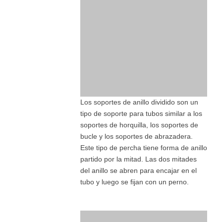
Los soportes de anillo dividido son un
tipo de soporte para tubos similar a los
soportes de horquilla, los soportes de
bucle y los soportes de abrazadera.
Este tipo de percha tiene forma de anillo
partido por la mitad. Las dos mitades
del anillo se abren para encajar en el
tubo y luego se fijan con un perno.