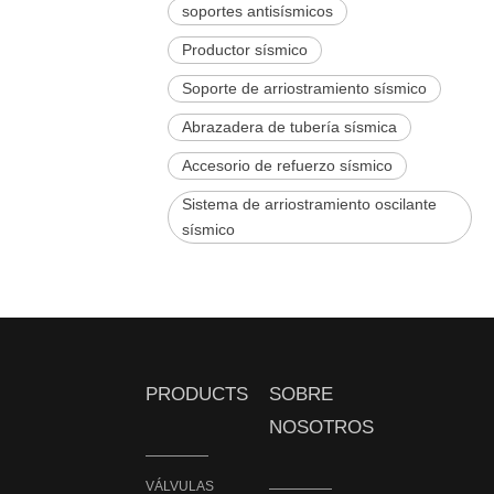
soportes antisísmicos
Productor sísmico
Soporte de arriostramiento sísmico
Abrazadera de tubería sísmica
Accesorio de refuerzo sísmico
Sistema de arriostramiento oscilante
sísmico
PRODUCTS
SOBRE
NOSOTROS
VÁLVULAS