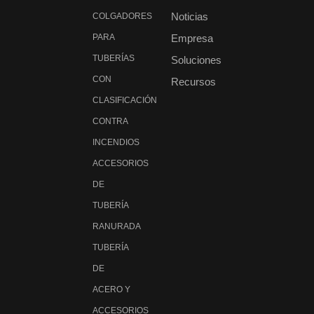
Noticias
COLGADORES
PARA
Empresa
TUBERÍAS
Soluciones
CON
Recursos
CLASIFICACIÓN
CONTRA
INCENDIOS
ACCESORIOS
DE
TUBERÍA
RANURADA
TUBERÍA
DE
ACERO Y
ACCESORIOS