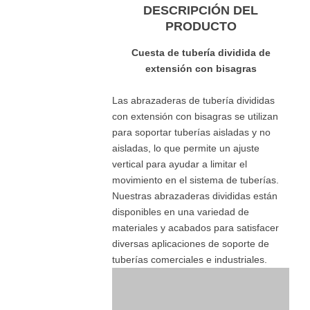
DESCRIPCIÓN DEL
PRODUCTO
Cuesta de tubería dividida de
extensión con bisagras
Las abrazaderas de tubería divididas
con extensión con bisagras se utilizan
para soportar tuberías aisladas y no
aisladas, lo que permite un ajuste
vertical para ayudar a limitar el
movimiento en el sistema de tuberías.
Nuestras abrazaderas divididas están
disponibles en una variedad de
materiales y acabados para satisfacer
diversas aplicaciones de soporte de
tuberías comerciales e industriales.