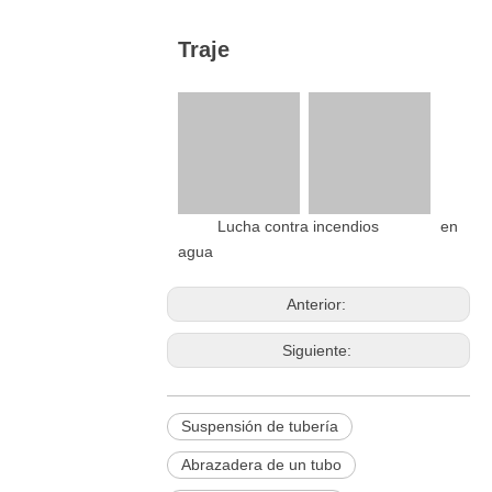
Traje
Lucha contra incendios en
agua
Anterior:
Siguiente:
Suspensión de tubería
Abrazadera de un tubo