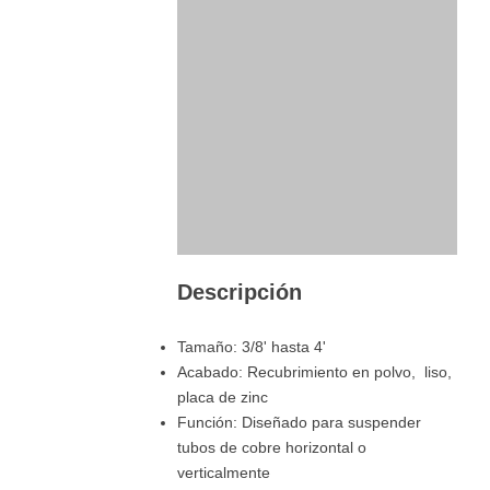
Descripción
Tamaño: 3/8' hasta 4'
Acabado: Recubrimiento en polvo, liso,
placa de zinc
Función: Diseñado para suspender
tubos de cobre horizontal o
verticalmente