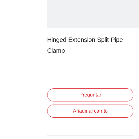
Hinged Extension Split Pipe
Clamp
Preguntar
Añadir al carrito