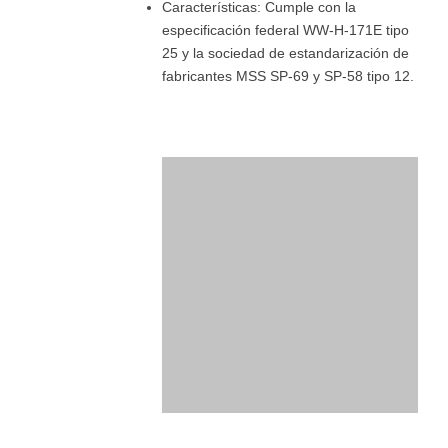
Características: Cumple con la
especificación federal WW-H-171E tipo
25 y la sociedad de estandarización de
fabricantes MSS SP-69 y SP-58 tipo 12.